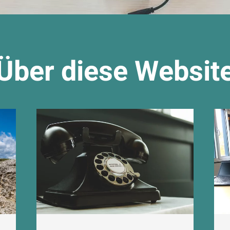
Über diese Websit