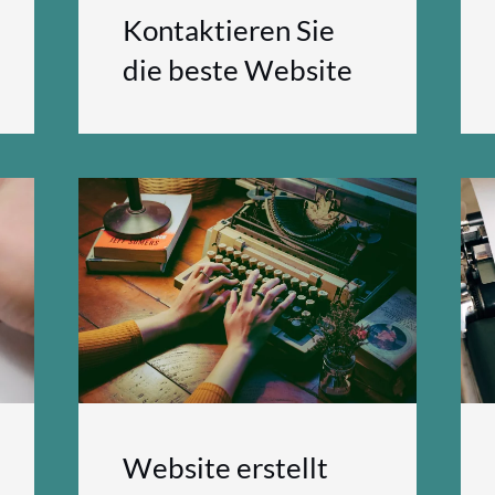
Kontaktieren Sie
die beste Website
Website erstellt