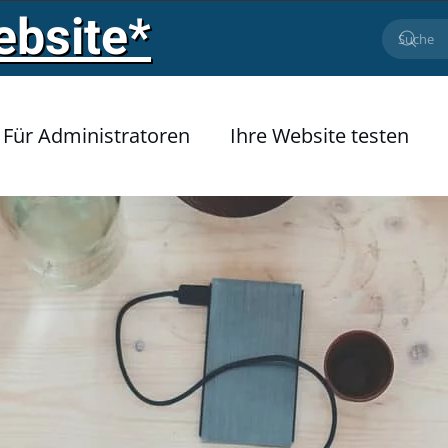
ebsite*
Für Administratoren
Ihre Website testen