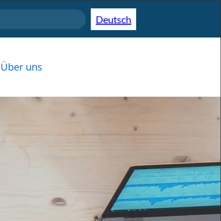
Deutsch
Über uns