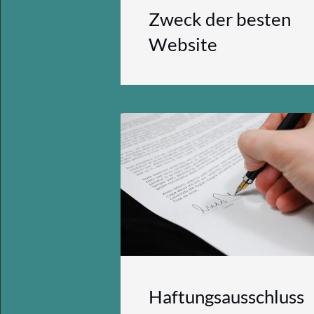
Zweck der besten
Website
Haftungsausschluss