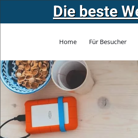
Die beste W
Zum Hauptinhalt springen
Home
Für Besucher