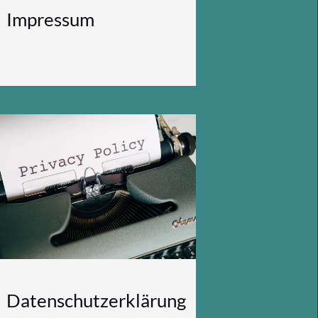
Impressum
Datenschutzerklärung