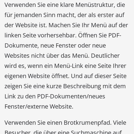
Verwenden Sie eine klare Menüstruktur, die
für jemanden Sinn macht, der als erster auf
der Website ist. Machen Sie Ihr Menü auf der
linken Seite vorhersehbar. Öffnen Sie PDF-
Dokumente, neue Fenster oder neue
Websites nicht über das Menü. Deutlicher
wird es, wenn ein Menü-Link eine Seite Ihrer
eigenen Website öffnet. Und auf dieser Seite
zeigen Sie eine kurze Beschreibung mit dem
Link zu den PDF-Dokumenten/neues
Fenster/externe Website.
Verwenden Sie einen Brotkrumenpfad. Viele
Besucher, die über eine Suchmaschine auf