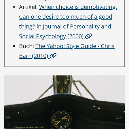
Artikel:
When choice is demotivating:
Can one desire too much of a good
thing? in Journal of Personality and
Social Psychology (2000)
Buch:
The Yahoo! Style Guide - Chris
Barr (2010)