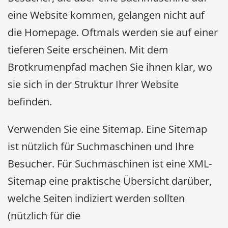
eine Website kommen, gelangen nicht auf
die Homepage. Oftmals werden sie auf einer
tieferen Seite erscheinen. Mit dem
Brotkrumenpfad machen Sie ihnen klar, wo
sie sich in der Struktur Ihrer Website
befinden.
Verwenden Sie eine Sitemap. Eine Sitemap
ist nützlich für Suchmaschinen und Ihre
Besucher. Für Suchmaschinen ist eine XML-
Sitemap eine praktische Übersicht darüber,
welche Seiten indiziert werden sollten
(nützlich für die