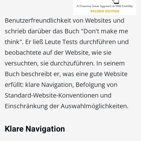
Benutzerfreundlichkeit von Websites und
schrieb darüber das Buch "Don't make me
think". Er ließ Leute Tests durchführen und
beobachtete auf der Website, wie sie
versuchten, sie durchzuführen. In seinem
Buch beschreibt er, was eine gute Website
erfüllt: klare Navigation, Befolgung von
Standard-Website-Konventionen und
Einschränkung der Auswahlmöglichkeiten.
Klare Navigation