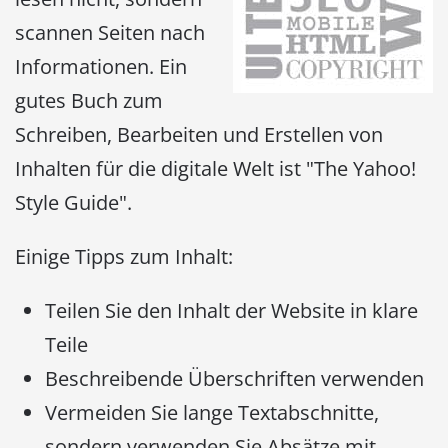
scannen Seiten nach
Informationen. Ein
gutes Buch zum
Schreiben, Bearbeiten und Erstellen von
Inhalten für die digitale Welt ist "The Yahoo!
Style Guide".
Einige Tipps zum Inhalt:
Teilen Sie den Inhalt der Website in klare
Teile
Beschreibende Überschriften verwenden
Vermeiden Sie lange Textabschnitte,
sondern verwenden Sie Absätze mit