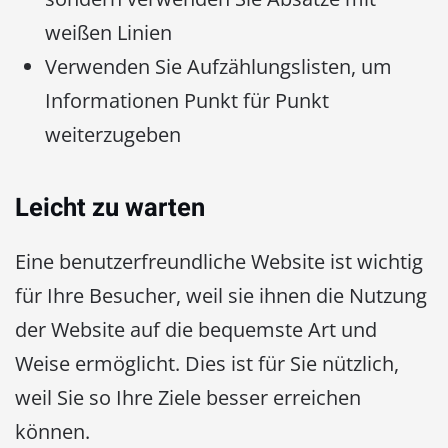
weißen Linien
Verwenden Sie Aufzählungslisten, um
Informationen Punkt für Punkt
weiterzugeben
Leicht zu warten
Eine benutzerfreundliche Website ist wichtig
für Ihre Besucher, weil sie ihnen die Nutzung
der Website auf die bequemste Art und
Weise ermöglicht. Dies ist für Sie nützlich,
weil Sie so Ihre Ziele besser erreichen
können.