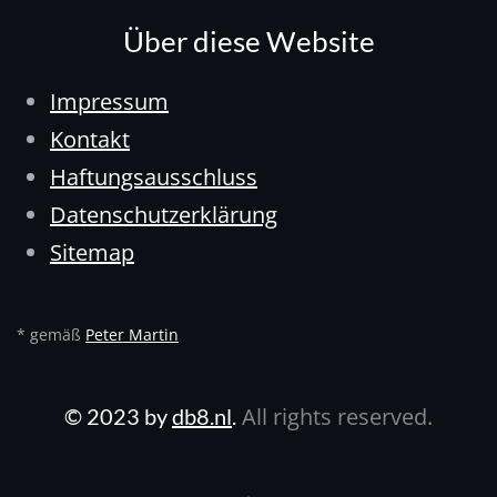
Über diese Website
Impressum
Kontakt
Haftungsausschluss
Datenschutzerklärung
Sitemap
* gemäß
Peter Martin
All rights reserved.
© 2023 by
db8.nl
.