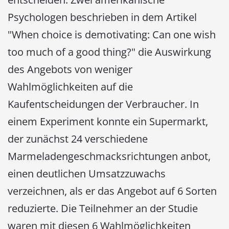
Psychologen beschrieben in dem Artikel
"When choice is demotivating: Can one wish
too much of a good thing?" die Auswirkung
des Angebots von weniger
Wahlmöglichkeiten auf die
Kaufentscheidungen der Verbraucher. In
einem Experiment konnte ein Supermarkt,
der zunächst 24 verschiedene
Marmeladengeschmacksrichtungen anbot,
einen deutlichen Umsatzzuwachs
verzeichnen, als er das Angebot auf 6 Sorten
reduzierte. Die Teilnehmer an der Studie
waren mit diesen 6 Wahlmöglichkeiten