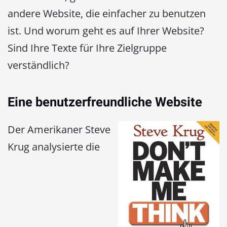
andere Website, die einfacher zu benutzen
ist. Und worum geht es auf Ihrer Website?
Sind Ihre Texte für Ihre Zielgruppe
verständlich?
Eine benutzerfreundliche Website
Der Amerikaner Steve
Krug analysierte die