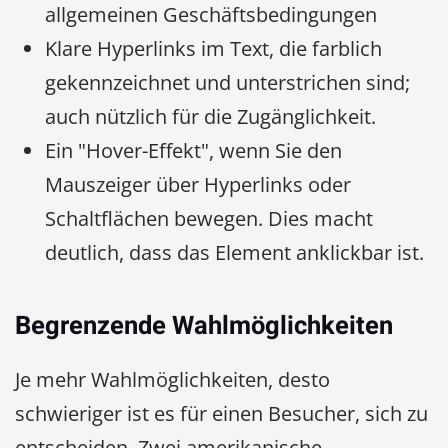
allgemeinen Geschäftsbedingungen
Klare Hyperlinks im Text, die farblich
gekennzeichnet und unterstrichen sind;
auch nützlich für die Zugänglichkeit.
Ein "Hover-Effekt", wenn Sie den
Mauszeiger über Hyperlinks oder
Schaltflächen bewegen. Dies macht
deutlich, dass das Element anklickbar ist.
Begrenzende Wahlmöglichkeiten
Je mehr Wahlmöglichkeiten, desto
schwieriger ist es für einen Besucher, sich zu
entscheiden. Zwei amerikanische