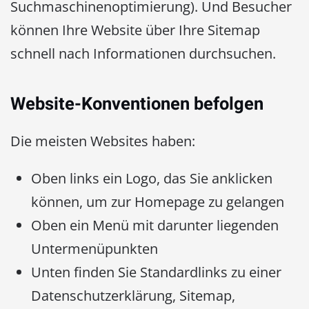
Suchmaschinenoptimierung). Und Besucher
können Ihre Website über Ihre Sitemap
schnell nach Informationen durchsuchen.
Website-Konventionen befolgen
Die meisten Websites haben:
Oben links ein Logo, das Sie anklicken
können, um zur Homepage zu gelangen
Oben ein Menü mit darunter liegenden
Untermenüpunkten
Unten finden Sie Standardlinks zu einer
Datenschutzerklärung, Sitemap,