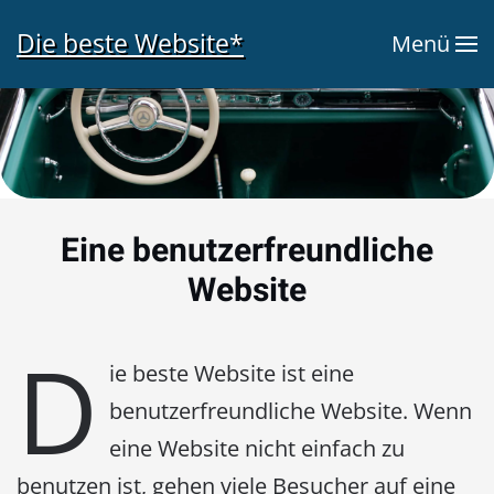
Die beste Website*
Menü
Zum Hauptinhalt springen
Eine benutzerfreundliche
Website
D
ie beste Website ist eine
benutzerfreundliche Website. Wenn
eine Website nicht einfach zu
benutzen ist, gehen viele Besucher auf eine