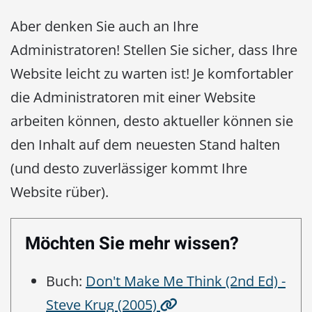
Aber denken Sie auch an Ihre
Administratoren! Stellen Sie sicher, dass Ihre
Website leicht zu warten ist! Je komfortabler
die Administratoren mit einer Website
arbeiten können, desto aktueller können sie
den Inhalt auf dem neuesten Stand halten
(und desto zuverlässiger kommt Ihre
Website rüber).
Möchten Sie mehr wissen?
Buch:
Don't Make Me Think (2nd Ed) -
Steve Krug (2005)