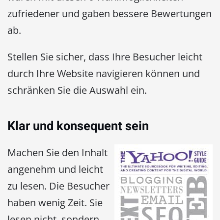
zufriedener und gaben bessere Bewertungen
ab.
Stellen Sie sicher, dass Ihre Besucher leicht
durch Ihre Website navigieren können und
schränken Sie die Auswahl ein.
Klar und konsequent sein
Machen Sie den Inhalt
angenehm und leicht
zu lesen. Die Besucher
haben wenig Zeit. Sie
lesen nicht, sondern