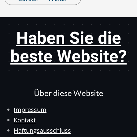
Haben Sie die
beste Website?
Über diese Website
Impressum
Kontakt
Haftungsausschluss