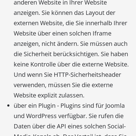
anderen Website in Ihrer Website
anzeigen. Sie können das Layout der
externen Website, die Sie innerhalb Ihrer
Website über einen solchen Iframe
anzeigen, nicht ändern. Sie müssen auch
die Sicherheit berücksichtigen. Sie haben
keine Kontrolle über die externe Website.
Und wenn Sie HTTP-Sicherheitsheader
verwenden, müssen Sie die externe
Website explizit zulassen.
über ein Plugin - Plugins sind für Joomla
und WordPress verfügbar. Sie rufen die
Daten über die API eines solchen Social-