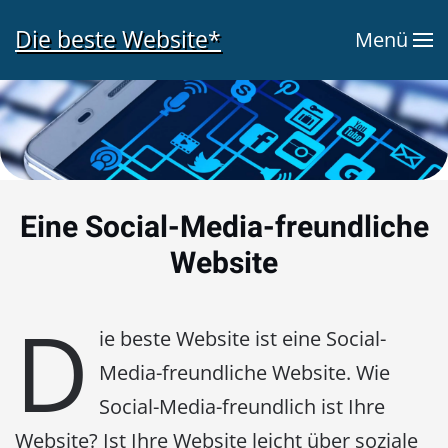
Die beste Website*
Menü
Zum Hauptinhalt springen
Eine Social-Media-freundliche
Website
D
ie beste Website ist eine Social-
Media-freundliche Website. Wie
Social-Media-freundlich ist Ihre
Website? Ist Ihre Website leicht über soziale