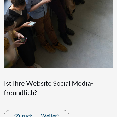
Ist Ihre Website Social Media-
freundlich?
Zurück
Weiter