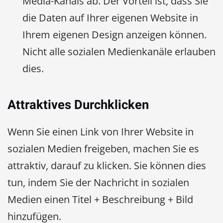
Media-Kanals ab. Der Vorteil ist, dass Sie
die Daten auf Ihrer eigenen Website in
Ihrem eigenen Design anzeigen können.
Nicht alle sozialen Medienkanäle erlauben
dies.
Attraktives Durchklicken
Wenn Sie einen Link von Ihrer Website in
sozialen Medien freigeben, machen Sie es
attraktiv, darauf zu klicken. Sie können dies
tun, indem Sie der Nachricht in sozialen
Medien einen Titel + Beschreibung + Bild
hinzufügen.