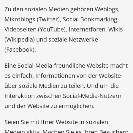
Zu den sozialen Medien gehören Weblogs,
Mikroblogs (Twitter), Social Bookmarking,
Videoseiten (YouTube), Internetforen, Wikis
(Wikipedia) und soziale Netzwerke
(Facebook).
Eine Social-Media-freundliche Website macht
es einfach, Informationen von der Website
über soziale Medien zu teilen. Und um die
Interaktion zwischen Social-Media-Nutzern
und der Website zu ermöglichen.
Seien Sie mit Ihrer Website in sozialen
Medien aktiv. Machen Sie es Ihren Besuchern