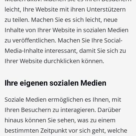
leicht, Ihre Website mit ihren Unterstützern
zu teilen. Machen Sie es sich leicht, neue
Inhalte von Ihrer Website in sozialen Medien
zu veröffentlichen. Machen Sie Ihre Social-
Media-Inhalte interessant, damit Sie sich zu
Ihrer Website durchklicken können.
Ihre eigenen sozialen Medien
Soziale Medien ermöglichen es Ihnen, mit
Ihren Besuchern zu interagieren. Darüber
hinaus können Sie sehen, was zu einem
bestimmten Zeitpunkt vor sich geht, welche