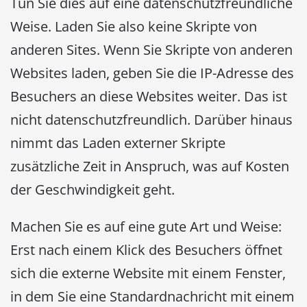
Tun Sie dies auf eine datenschutzfreundliche
Weise. Laden Sie also keine Skripte von
anderen Sites. Wenn Sie Skripte von anderen
Websites laden, geben Sie die IP-Adresse des
Besuchers an diese Websites weiter. Das ist
nicht datenschutzfreundlich. Darüber hinaus
nimmt das Laden externer Skripte
zusätzliche Zeit in Anspruch, was auf Kosten
der Geschwindigkeit geht.
Machen Sie es auf eine gute Art und Weise:
Erst nach einem Klick des Besuchers öffnet
sich die externe Website mit einem Fenster,
in dem Sie eine Standardnachricht mit einem