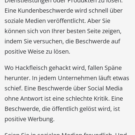
Dienstleistungen oder Produkten zu lösen.
Eine Kundenbeschwerde wird schnell über
soziale Medien veröffentlicht. Aber Sie
können sich von Ihrer besten Seite zeigen,
indem Sie versuchen, die Beschwerde auf
positive Weise zu lösen.
Wo Hackfleisch gehackt wird, fallen Späne
herunter. In jedem Unternehmen läuft etwas
schief. Eine Beschwerde über Social Media
ohne Antwort ist eine schlechte Kritik. Eine
Beschwerde, die öffentlich gelöst wird, ist
positive Werbung.