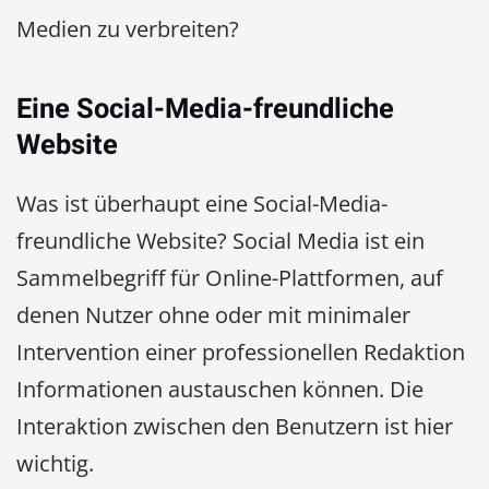
Medien zu verbreiten?
Eine Social-Media-freundliche
Website
Was ist überhaupt eine Social-Media-
freundliche Website? Social Media ist ein
Sammelbegriff für Online-Plattformen, auf
denen Nutzer ohne oder mit minimaler
Intervention einer professionellen Redaktion
Informationen austauschen können. Die
Interaktion zwischen den Benutzern ist hier
wichtig.