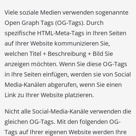
Viele soziale Medien verwenden sogenannte
Open Graph Tags (OG-Tags). Durch
spezifische HTML-Meta-Tags in Ihren Seiten
auf Ihrer Website kommunizieren Sie,
welchen Titel + Beschreibung + Bild Sie
anzeigen möchten. Wenn Sie diese OG-Tags
in Ihre Seiten einfügen, werden sie von Social
Media-Kanälen abgerufen, wenn Sie einen
Link zu Ihrer Website platzieren.
Nicht alle Social-Media-Kanäle verwenden die
gleichen OG-Tags. Mit den folgenden OG-
Tags auf Ihrer eigenen Website werden Ihre