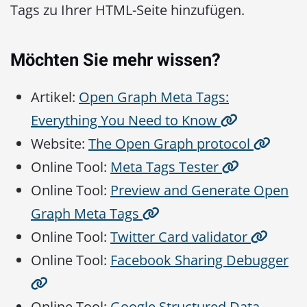
Tags zu Ihrer HTML-Seite hinzufügen.
Möchten Sie mehr wissen?
Artikel:
Open Graph Meta Tags:
Everything You Need to Know
Website:
The Open Graph protocol
Online Tool:
Meta Tags Tester
Online Tool:
Preview and Generate Open
Graph Meta Tags
Online Tool:
Twitter Card validator
Online Tool:
Facebook Sharing Debugger
Online Tool:
Google Structured Data