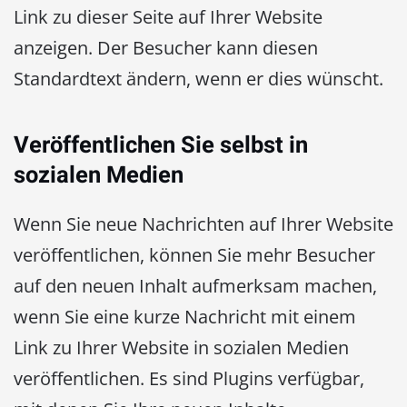
Link zu dieser Seite auf Ihrer Website
anzeigen. Der Besucher kann diesen
Standardtext ändern, wenn er dies wünscht.
Veröffentlichen Sie selbst in
sozialen Medien
Wenn Sie neue Nachrichten auf Ihrer Website
veröffentlichen, können Sie mehr Besucher
auf den neuen Inhalt aufmerksam machen,
wenn Sie eine kurze Nachricht mit einem
Link zu Ihrer Website in sozialen Medien
veröffentlichen. Es sind Plugins verfügbar,