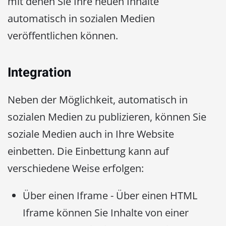
mit denen Sie Ihre neuen Inhalte
automatisch in sozialen Medien
veröffentlichen können.
Integration
Neben der Möglichkeit, automatisch in
sozialen Medien zu publizieren, können Sie
soziale Medien auch in Ihre Website
einbetten. Die Einbettung kann auf
verschiedene Weise erfolgen:
Über einen Iframe - Über einen HTML
Iframe können Sie Inhalte von einer