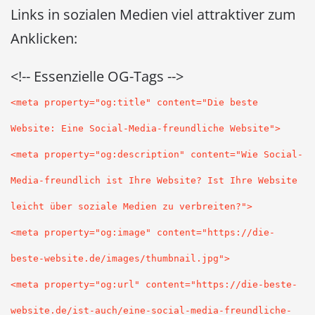
Links in sozialen Medien viel attraktiver zum
Anklicken:
<!-- Essenzielle OG-Tags -->
<meta property="og:title" content="Die beste
Website: Eine Social-Media-freundliche Website">
<meta property="og:description" content="Wie Social-
Media-freundlich ist Ihre Website? Ist Ihre Website
leicht über soziale Medien zu verbreiten?">
<meta property="og:image" content="https://die-
beste-website.de/images/thumbnail.jpg">
<meta property="og:url" content="https://die-beste-
website.de/ist-auch/eine-social-media-freundliche-