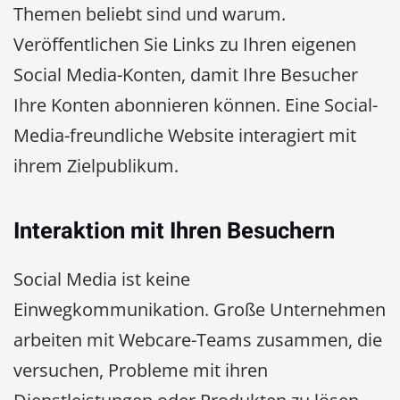
Themen beliebt sind und warum.
Veröffentlichen Sie Links zu Ihren eigenen
Social Media-Konten, damit Ihre Besucher
Ihre Konten abonnieren können. Eine Social-
Media-freundliche Website interagiert mit
ihrem Zielpublikum.
Interaktion mit Ihren Besuchern
Social Media ist keine
Einwegkommunikation. Große Unternehmen
arbeiten mit Webcare-Teams zusammen, die
versuchen, Probleme mit ihren