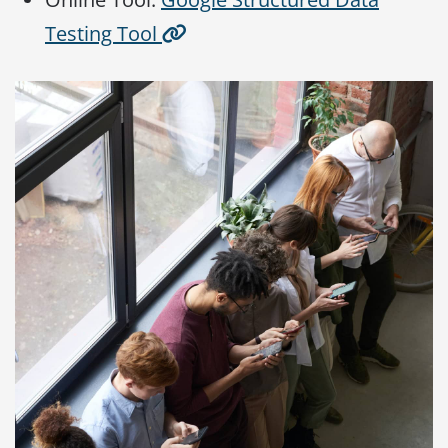
Testing Tool