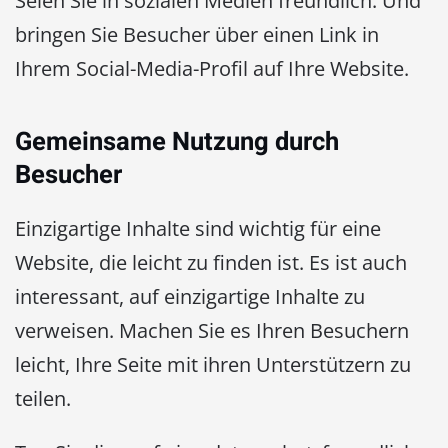
Seien Sie in sozialen Medien freundlich. Und
bringen Sie Besucher über einen Link in
Ihrem Social-Media-Profil auf Ihre Website.
Gemeinsame Nutzung durch
Besucher
Einzigartige Inhalte sind wichtig für eine
Website, die leicht zu finden ist. Es ist auch
interessant, auf einzigartige Inhalte zu
verweisen. Machen Sie es Ihren Besuchern
leicht, Ihre Seite mit ihren Unterstützern zu
teilen.